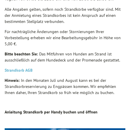
Alle Angaben gelten, sofern noch Strandkörbe verfügbar sind. Mit
der Anmietung eines Strandkorbes ist kein Anspruch auf einen
bestimmten Stellplatz verbunden.
Für nachträgliche Änderungen oder Stornierungen Ihrer
Vorbestellung erheben wir eine Bearbeitungsgebühr in Höhe von
5,00 €.
Bitte beachten Sie:
Das Mitführen von Hunden am Strand ist
ausschließlich auf dem Hundedeck und der Promenade gestattet.
Strandkorb AGB
Hinweis:
In den Monaten Juli und August kann es bei der
Strandkorbreservierung zu Engpässen kommen. Wir empfehlen
Ihnen daher, Ihren Strandkorb so früh wie möglich zu buchen.
Anleitung Strandkorb per Handy buchen und öffnen