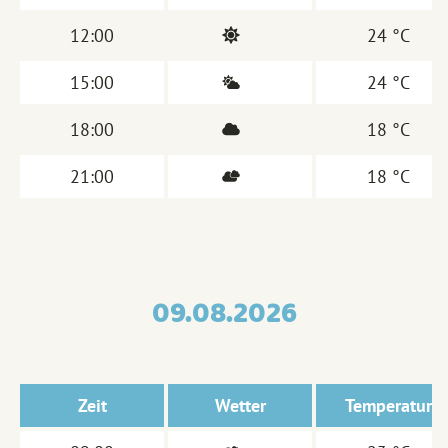
12:00
24 °C
15:00
24 °C
18:00
18 °C
21:00
18 °C
09.08.2026
Zeit
Wetter
Temperatur