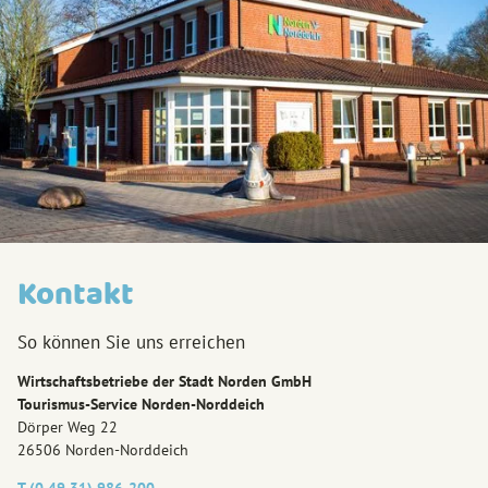
Kontakt
So können Sie uns erreichen
Wirtschaftsbetriebe der Stadt Norden GmbH
Tourismus-Service Norden-Norddeich
Dörper Weg 22
26506 Norden-Norddeich
T (0 49 31) 986-200