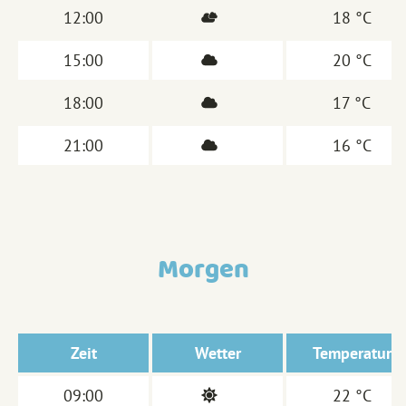
12:00
18 °C
15:00
20 °C
18:00
17 °C
21:00
16 °C
Morgen
Zeit
Wetter
Temperatur
09:00
22 °C