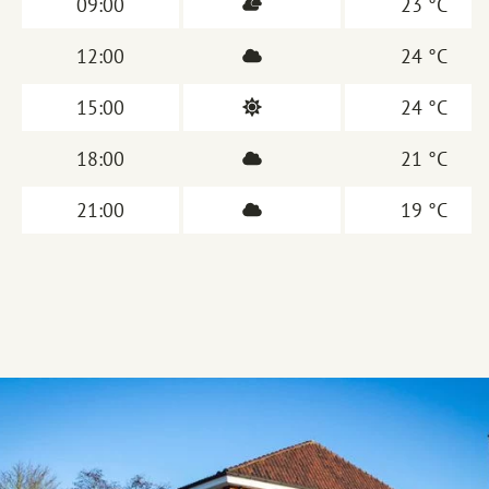
09:00
23 °C
12:00
24 °C
15:00
24 °C
18:00
21 °C
21:00
19 °C