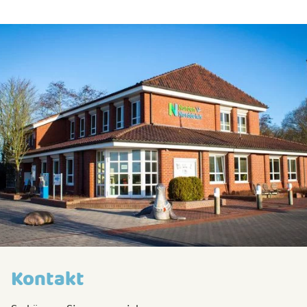
Kontakt