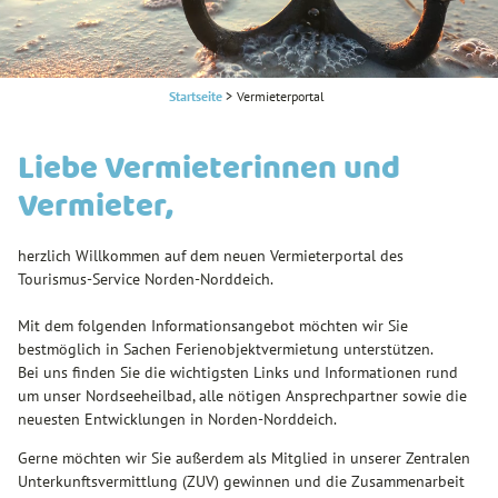
Startseite
>
Vermieterportal
Liebe Vermieterinnen und
Vermieter,
herzlich Willkommen auf dem neuen Vermieterportal des
Tourismus-Service Norden-Norddeich.
Mit dem folgenden Informationsangebot möchten wir Sie
bestmöglich in Sachen Ferienobjektvermietung unterstützen.
Bei uns finden Sie die wichtigsten Links und Informationen rund
um unser Nordseeheilbad, alle nötigen Ansprechpartner sowie die
neuesten Entwicklungen in Norden-Norddeich.
Gerne möchten wir Sie außerdem als Mitglied in unserer Zentralen
Unterkunftsvermittlung (ZUV) gewinnen und die Zusammenarbeit