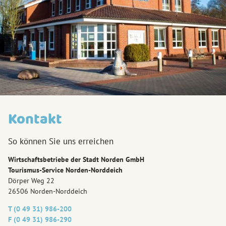
Kontakt
So können Sie uns erreichen
Wirtschaftsbetriebe der Stadt Norden GmbH
Tourismus-Service Norden-Norddeich
Dörper Weg 22
26506 Norden-Norddeich
T (0 49 31) 986-200
F (0 49 31) 986-290