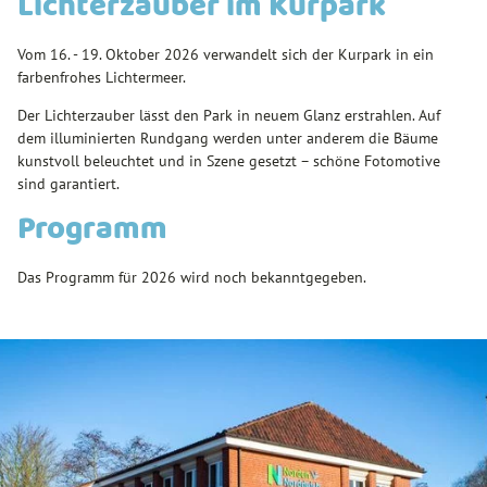
Lichterzauber im Kurpark
Vom 16. - 19. Oktober 2026 verwandelt sich der Kurpark in ein
farbenfrohes Lichtermeer.
Der Lichterzauber lässt den Park in neuem Glanz erstrahlen. Auf
dem illuminierten Rundgang werden unter anderem die Bäume
kunstvoll beleuchtet und in Szene gesetzt – schöne Fotomotive
sind garantiert.
Programm
Das Programm für 2026 wird noch bekanntgegeben.