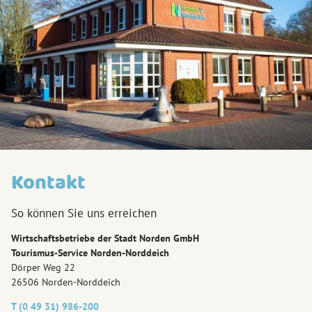
Kontakt
So können Sie uns erreichen
Wirtschaftsbetriebe der Stadt Norden GmbH
Tourismus-Service Norden-Norddeich
Dörper Weg 22
26506 Norden-Norddeich
T (0 49 31) 986-200