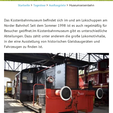
Startseite
>
Tagestour
>
Ausflusgziele
>
Museumseisenbahn
Das Küstenbahnmuseum befindet sich im und am Lokschuppen am
Norder Bahnhof. Seit dem Sommer 1998 ist es auch regelmäßig für
Besucher geöffnet.Im Küstenbahnmuseum gibt es unterschiedliche
Abteilungen. Dazu zählt unter anderem die große Lokomotivhalle,
in der eine Ausstellung von historischen Gleisbaugeräten und
Fahrzeugen zu finden ist.