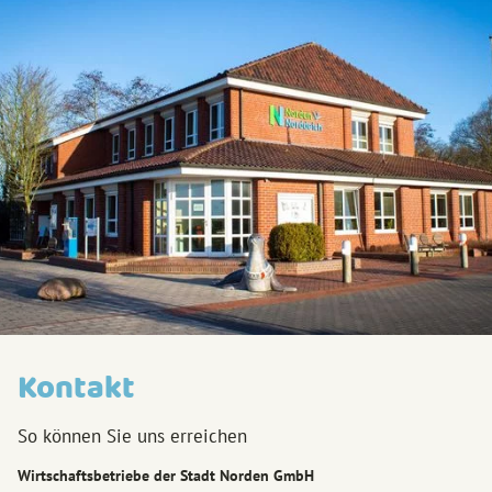
Kontakt
So können Sie uns erreichen
Wirtschaftsbetriebe der Stadt Norden GmbH