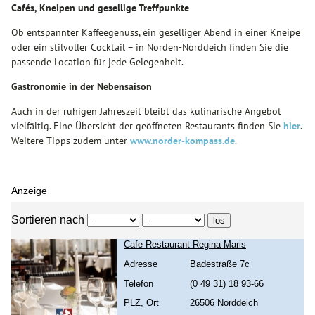
Cafés, Kneipen und gesellige Treffpunkte
Ob entspannter Kaffeegenuss, ein geselliger Abend in einer Kneipe
oder ein stilvoller Cocktail – in Norden-Norddeich finden Sie die
passende Location für jede Gelegenheit.
Gastronomie in der Nebensaison
Auch in der ruhigen Jahreszeit bleibt das kulinarische Angebot
vielfältig. Eine Übersicht der geöffneten Restaurants finden Sie
hier
.
Weitere Tipps zudem unter
www.norder-kompass.de
.
Anzeige