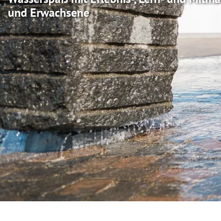
und Erwachsene