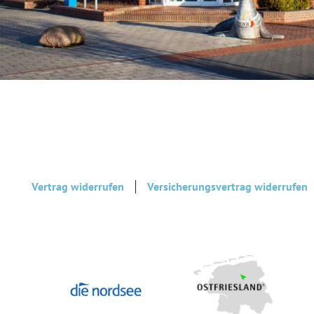
Vertrag widerrufen
Versicherungsvertrag widerrufen