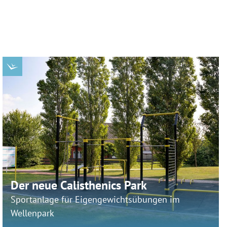
Der neue Calisthenics Park
Sportanlage für Eigengewichtsübungen im
Wellenpark