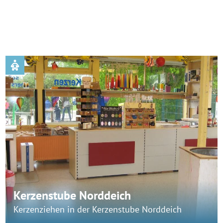
Kerzenstube Norddeich
Kerzenziehen in der Kerzenstube Norddeich