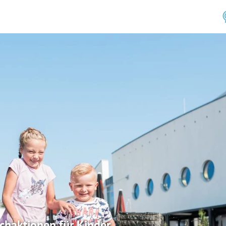
chaktionen für Kinder