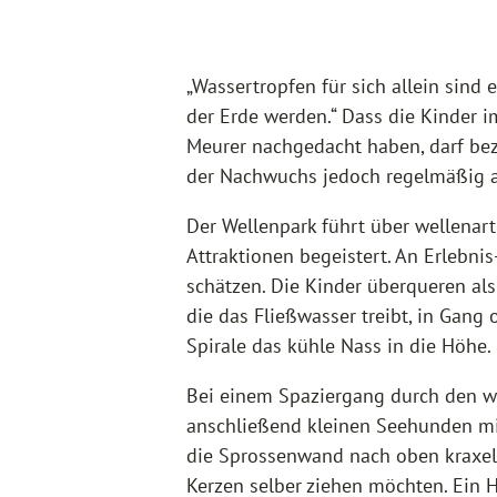
„Wassertropfen für sich allein sind
der Erde werden.“ Dass die Kinder i
Meurer nachgedacht haben, darf bez
der Nachwuchs jedoch regelmäßig 
Der Wellenpark führt über wellenart
Attraktionen begeistert. An Erlebn
schätzen. Die Kinder überqueren als
die das Fließwasser treibt, in Gan
Spirale das kühle Nass in die Höhe.
Bei einem Spaziergang durch den w
anschließend kleinen Seehunden m
die Sprossenwand nach oben kraxeln
Kerzen selber ziehen möchten. Ein H