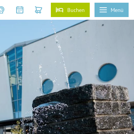
Buchen
Menü