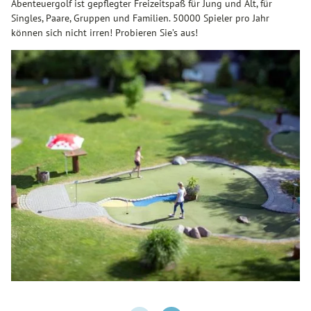
Abenteuergolf ist gepflegter Freizeitspaß für Jung und Alt, für
Singles, Paare, Gruppen und Familien. 50000 Spieler pro Jahr
können sich nicht irren! Probieren Sie’s aus!