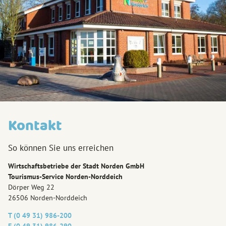
Kontakt
So können Sie uns erreichen
Wirtschaftsbetriebe der Stadt Norden GmbH
Tourismus-Service Norden-Norddeich
Dörper Weg 22
26506 Norden-Norddeich
T (0 49 31) 986-200
F (0 49 31) 986-290