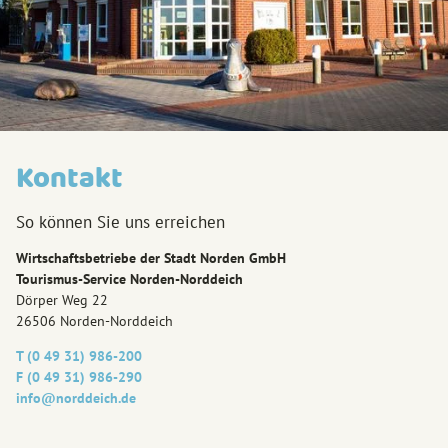
Kontakt
So können Sie uns erreichen
Wirtschaftsbetriebe der Stadt Norden GmbH
Tourismus-Service Norden-Norddeich
Dörper Weg 22
26506 Norden-Norddeich
T (0 49 31) 986-200
F (0 49 31) 986-290
info@‎norddeich.de