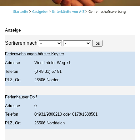
Startseite
>
Gastgeber
>
Unterkünfte von A-Z
>
Gemeinschaftswerbung
Anzeige