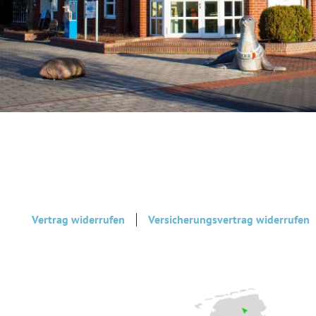
Vertrag widerrufen
Versicherungsvertrag widerrufen