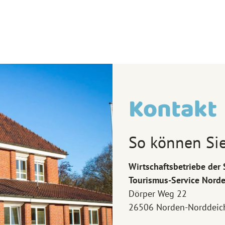
Kontakt
So können Sie
Wirtschaftsbetriebe de
Tourismus-Service Nord
Dörper Weg 22
26506 Norden-Norddeic