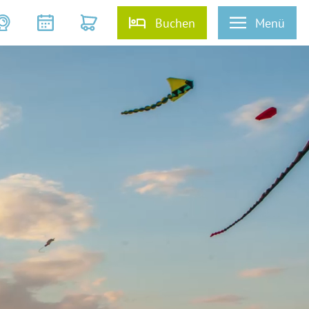
Buchen
Menü