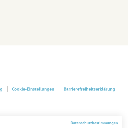
ng
Cookie-Einstellungen
Barrierefreiheitserklärung
Datenschutzbestimmungen