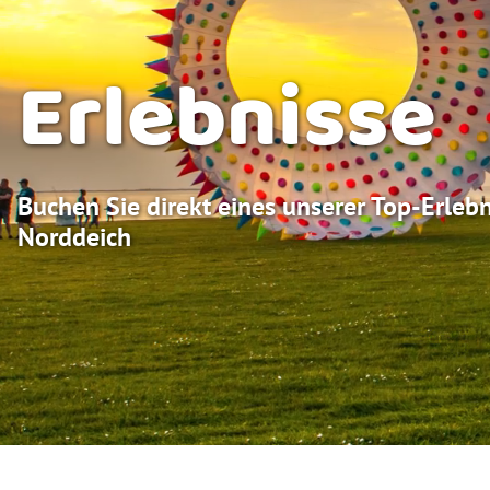
Erlebnisse
Buchen Sie direkt eines unserer Top-Erleb
Norddeich