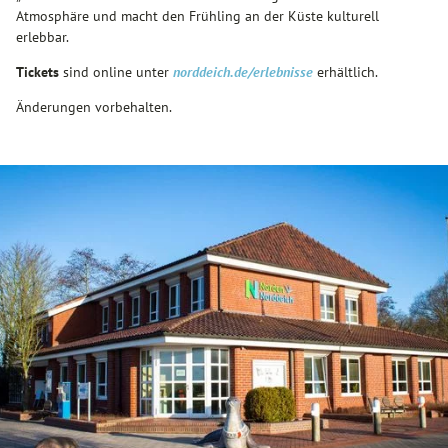
Atmosphäre und macht den Frühling an der Küste kulturell
erlebbar.
Tickets
sind online unter
norddeich.de/erlebnisse
erhältlich.
Änderungen vorbehalten.